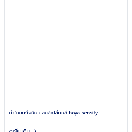
ทำไมคนถึงนิยมเลนส์เปลี่ยนสี hoya sensity
ดูเพิ่มเติม