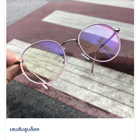
เลนส์บลูบล็อค