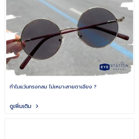
ทำไมแว่นทรงกลม ไม่เหมาะสายตาเอียง ?
ดูเพิ่มเติม