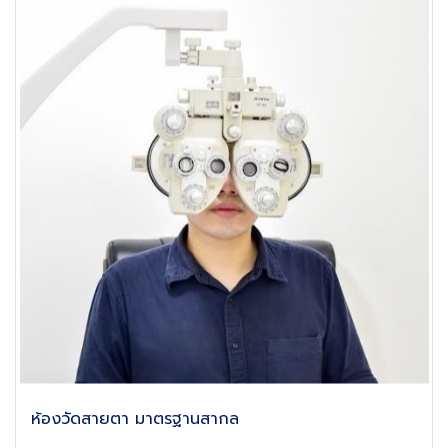
ห้องวัดสายตา มาตรฐานสากล