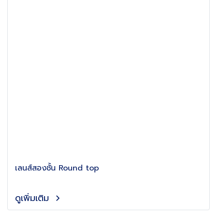
เลนส์สองชั้น Round top
ดูเพิ่มเติม