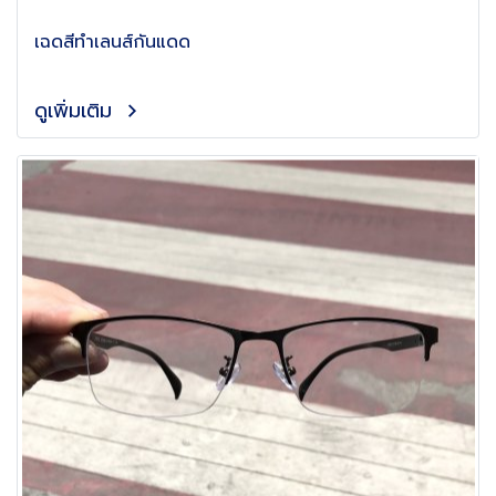
เฉดสีทำเลนส์กันแดด
ดูเพิ่มเติม