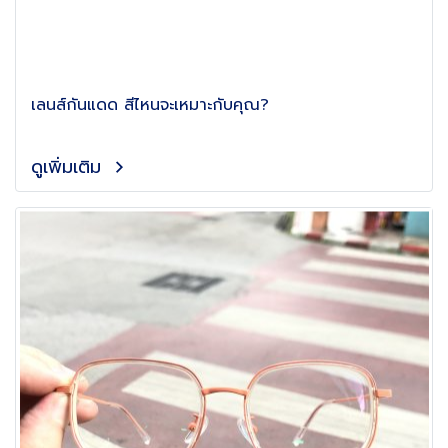
เลนส์กันแดด สีไหนจะเหมาะกับคุณ?
ดูเพิ่มเติม