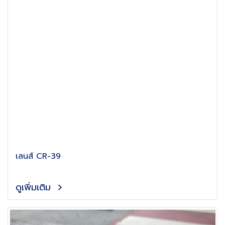
เลนส์ CR-39
ดูเพิ่มเติม