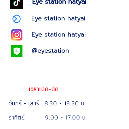
Eye station hatyai
Eye station hatyai
Eye station hatyai
@eyestation
เวลาเปิด-ปิด
จันทร์ - เสาร์ 8.30 - 18.30 น.
อาทิตย์ 9.00 - 17.00 น.