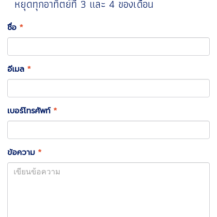
หยุดทุกอาทิตย์ที่ 3 และ 4 ของเดือน
ชื่อ
*
อีเมล
*
เบอร์โทรศัพท์
*
ข้อความ
*