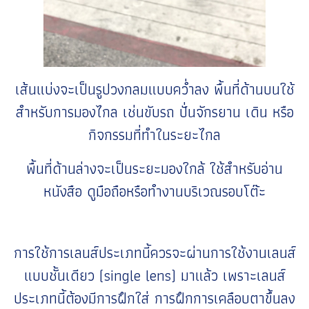
เส้นแบ่งจะเป็นรูปวงกลมแบบคว่ำลง พื้นที่ด้านบนใช้
สำหรับการมองไกล เช่นขับรถ ปั่นจักรยาน เดิน หรือ
กิจกรรมที่ทำในระยะไกล
พื้นที่ด้านล่างจะเป็นระยะมองใกล้ ใช้สำหรับอ่าน
หนังสือ ดูมือถือหรือทำงานบริเวณรอบโต๊ะ
การใช้การเลนส์ประเภทนี้ควรจะผ่านการใช้งานเลนส์
แบบชั้นเดียว (single lens) มาแล้ว เพราะเลนส์
ประเภทนี้ต้องมีการฝึกใส่ การฝึกการเคลือบตาขึ้นลง