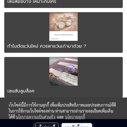
เลนส์ย่อบาง เหมาะกับใคร
ทำไมตัดแว่นใหม่ ควรพาแว่นเก่ามาด้วย ?
เลนส์บลูบล็อค
เว็บไซต์นี้มีการใช้งานคุกกี้ เพื่อเพิ่มประสิทธิภาพและประสบการณ์ที่ดี
ในการใช้งานเว็บไซต์ของท่าน ท่านสามารถอ่านรายละเอียดเพิ่มเติม
ได้ที่
นโยบายความเป็นส่วนตัว
และ
นโยบายคุกกี้
Eye station hatyai x ตี๋แว่น