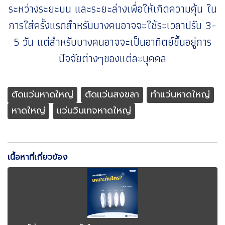
ระหว่างระยะบน และระยะล่างเพื่อให้เกิดความคุ้น ใน
การใส่ครั้งแรกสำหรับบางคนอาจจะใช้ระเวลาปรับ 3-
5 วัน แต่สำหรับบางคนอาจจะเป็นอาทิตย์ขึ้นอยู่การ
ปัจจัยต่างๆของแต่ละบุคคล
ตัดแว่นหาดใหญ่
ตัดแว่นสงขลา
ทำแว่นหาดใหญ่
หาดใหญ่
แว่นวินเทจหาดใหญ่
เนื้อหาที่เกี่ยวข้อง