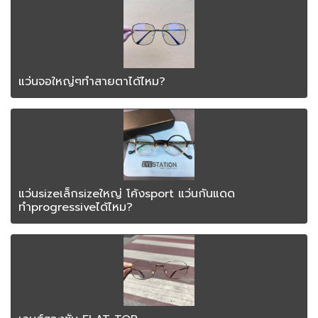
แว่นจอใหญ่ๆทำสายตาได้ไหม?
แว่นsizeเล็กsizeใหญ่ โค้งsport แว่นกันแดด
ทำprogressiveได้ไหม?