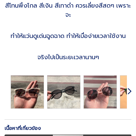
สีโทนพิ้งโกล สีเงิน สีเทาดำ ควรเลี่ยงสีสดๆ เพราะ
จะ
ทำให้แว่นดูเด่นฉูดฉาด ทำให้เบื่อง่ายเวลาใช้งาน
จริงไปเป็นระยะเวลานานๆ
เนื้อหาที่เกี่ยวข้อง