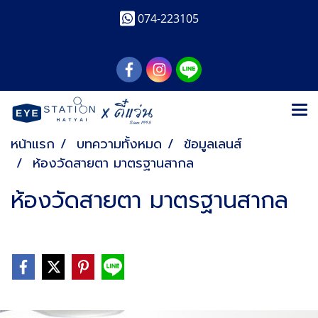
074-223105
หน้าแรก
บทความทั้งหมด
ข้อมูลเลนส์
ห้องวัดสายตา มาตรฐานสากล
ห้องวัดสายตา มาตรฐานสากล