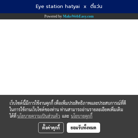
Eye station hatyai x ตี๋แว่น
Powered by
MakeWebEasy.com
เว็บไซต์นี้มีการใช้งานคุกกี้ เพื่อเพิ่มประสิทธิภาพและประสบการณ์ที่ดี
ในการใช้งานเว็บไซต์ของท่าน ท่านสามารถอ่านรายละเอียดเพิ่มเติม
ได้ที่
นโยบายความเป็นส่วนตัว
และ
นโยบายคุกกี้
ตั้งค่าคุกกี้
ยอมรับทั้งหมด