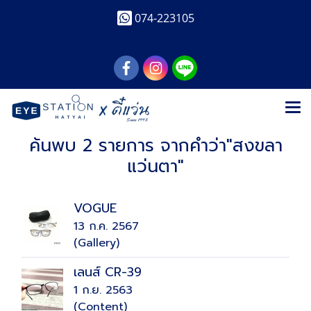
074-223105
ค้นพบ 2 รายการ จากคำว่า"สงขลา
แว่นตา"
VOGUE
13 ก.ค. 2567
(Gallery)
เลนส์ CR-39
1 ก.ย. 2563
(Content)