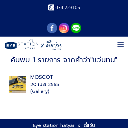
074-223105
ค้นพบ 1 รายการ จากคำว่า"แว่นทน"
MOSCOT
20 เม.ย 2565
(Gallery)
Eye station hatyai x ตี๋แว่น