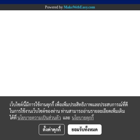
Powered by
MakeWebEasy.com
เว็บไซต์นี้มีการใช้งานคุกกี้ เพื่อเพิ่มประสิทธิภาพและประสบการณ์ที่ดี
ในการใช้งานเว็บไซต์ของท่าน ท่านสามารถอ่านรายละเอียดเพิ่มเติม
ได้ที่
นโยบายความเป็นส่วนตัว
และ
นโยบายคุกกี้
ตั้งค่าคุกกี้
ยอมรับทั้งหมด