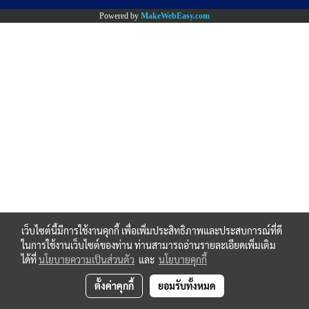
Powered by
MakeWebEasy.com
เว็บไซต์นี้มีการใช้งานคุกกี้ เพื่อเพิ่มประสิทธิภาพและประสบการณ์ที่ดี
ในการใช้งานเว็บไซต์ของท่าน ท่านสามารถอ่านรายละเอียดเพิ่มเติม
ได้ที่
นโยบายความเป็นส่วนตัว
และ
นโยบายคุกกี้
ตั้งค่าคุกกี้
ยอมรับทั้งหมด