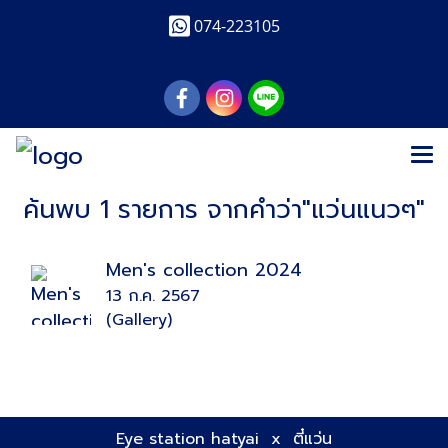
074-223105
ค้นพบ 1 รายการ จากคำว่า"แว่นแนวๆ"
Men's collection 2024
13 ก.ค. 2567
(Gallery)
Eye station hatyai x ตี๋แว่น