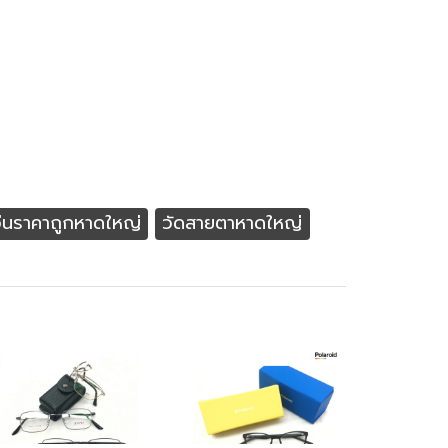
ว่นราคาถูกหาดใหญ่
วัดสายตาหาดใหญ่