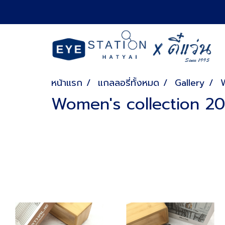
หน้าแรก
แกลลอรี่ทั้งหมด
Gallery
Women's collection 2