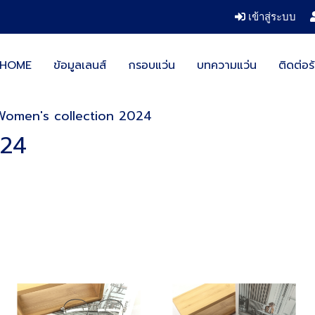
เข้าสู่ระบบ
HOME
ข้อมูลเลนส์
กรอบแว่น
บทความแว่น
ติดต่อร
Women's collection 2024
024